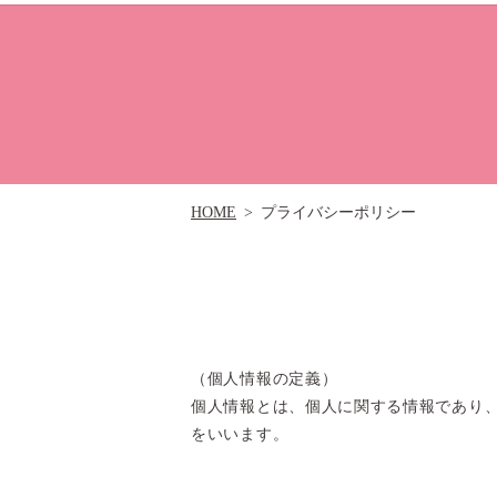
HOME
プライバシーポリシー
（個人情報の定義）
個人情報とは、個人に関する情報であり
をいいます。