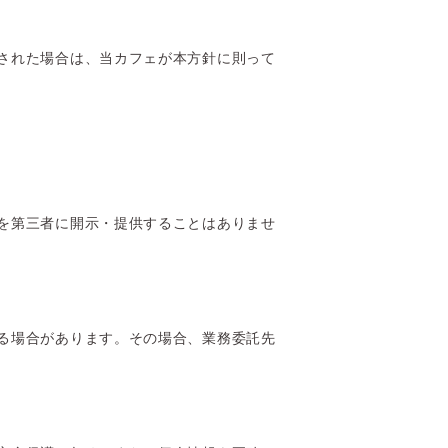
された場合は、当カフェが本方針に則って
を第三者に開示・提供することはありませ
る場合があります。その場合、業務委託先