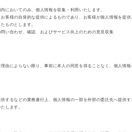
囲内においてのみ、個人情報を収集・利用いたします。
、お客様の自発的な提供によるものであり、お客様が個人情報を提供
したものとします。
の問い合わせ、確認、およびサービス向上のための意見収集
な理由によらない限り、事前に本人の同意を得ることなく、個人情報
提供するなどの業務遂行上、個人情報の一部を外部の委託先へ提供す
いたします。