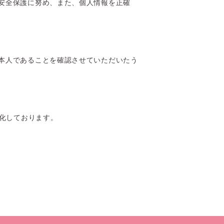
安全保護に努め、また、個人情報を正確
本人であることを確認させていただいたう
暗号化しております。