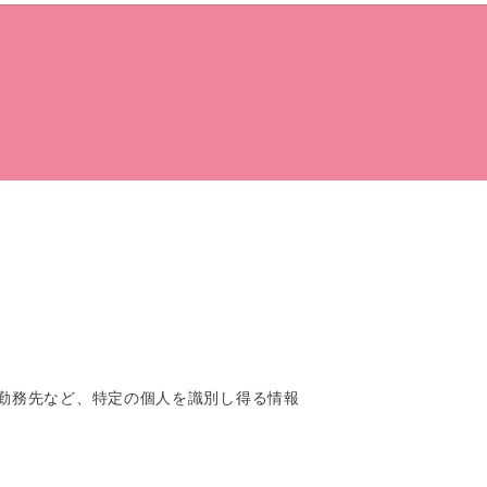
勤務先など、特定の個人を識別し得る情報