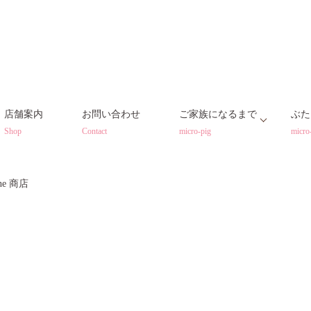
店舗案内
お問い合わせ
ご家族になるまで
ぶた
Shop
Contact
micro-pig
micro
ine 商店