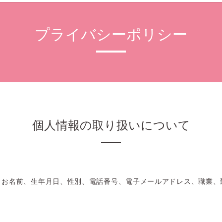
プライバシーポリシー
個人情報の取り扱いについて
、お名前、生年月日、性別、電話番号、電子メールアドレス、職業、