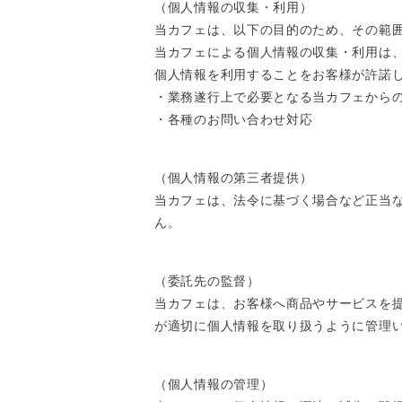
（個人情報の収集・利用）
当カフェは、以下の目的のため、その範
当カフェによる個人情報の収集・利用は
個人情報を利用することをお客様が許諾
・業務遂行上で必要となる当カフェから
・各種のお問い合わせ対応
（個人情報の第三者提供）
当カフェは、法令に基づく場合など正当
ん。
（委託先の監督）
当カフェは、お客様へ商品やサービスを
が適切に個人情報を取り扱うように管理
（個人情報の管理）